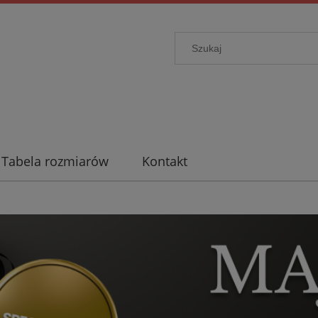
Tabela rozmiarów
Kontakt