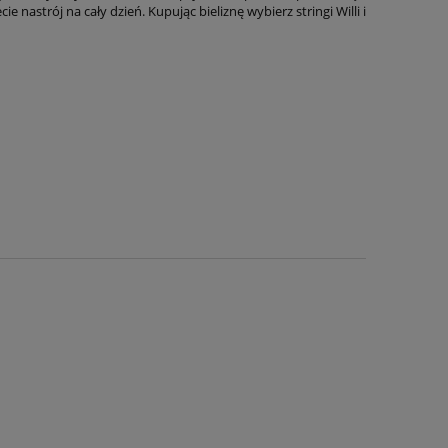
nastrój na cały dzień. Kupując bieliznę wybierz stringi Willi i