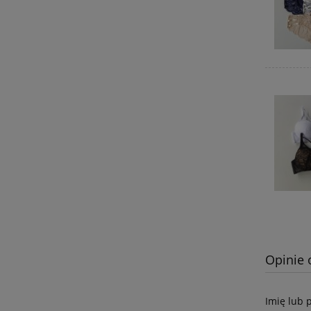
Opinie 
Imię lub 