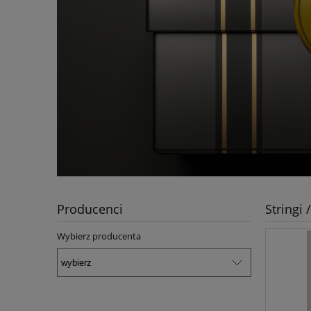
Producenci
Stringi 
Wybierz producenta