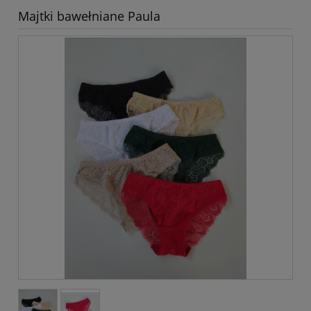
Majtki bawełniane Paula