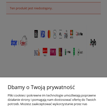
Ten produkt jest niedostępny.
Pomoc
Dbamy o Twoją prywatność
Płatności i dostawa
Pliki cookies i pokrewne im technologie umożliwiają poprawne
działanie strony i pomagają nam dostosować ofertę do Twoich
O nas
potrzeb. Możesz zaakceptować wykorzystanie przez nas