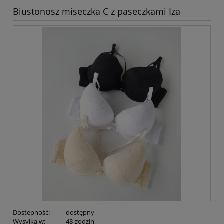
Biustonosz miseczka C z paseczkami Iza
Dostępność:
dostępny
Wysyłka w:
48 godzin