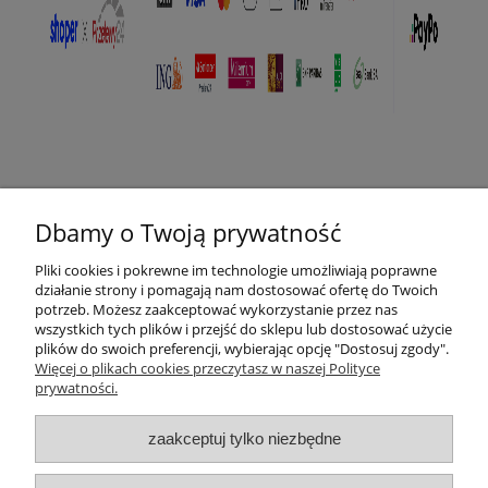
Pomoc
Dbamy o Twoją prywatność
Płatności i dostawa
Pliki cookies i pokrewne im technologie umożliwiają poprawne
działanie strony i pomagają nam dostosować ofertę do Twoich
O nas
potrzeb. Możesz zaakceptować wykorzystanie przez nas
wszystkich tych plików i przejść do sklepu lub dostosować użycie
plików do swoich preferencji, wybierając opcję "Dostosuj zgody".
Więcej o plikach cookies przeczytasz w naszej Polityce
prywatności.
zaakceptuj tylko niezbędne
Stworzyliśmy sklep dla kobiet, które szukają