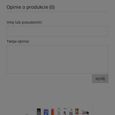
Opinie o produkcie (0)
Imię lub pseudonim:
Twoja opinia:
wyślij